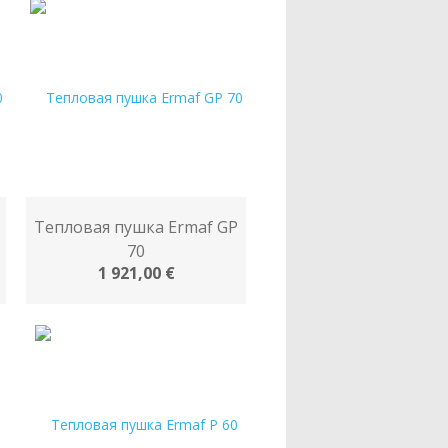
Тепловая пушка Ermaf GP
70
1 921,00 €