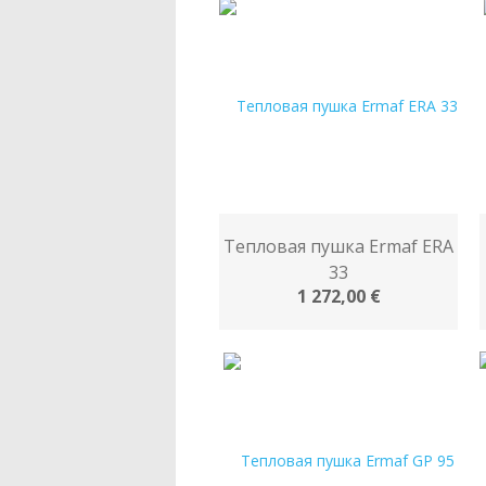
Тепловая пушка Ermaf ERA
33
1 272,00 €