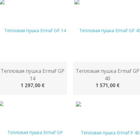
Тепловая пушка Ermaf GP
Тепловая пушка Ermaf GP
14
40
1 297,00 €
1 571,00 €