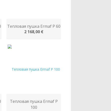
0
Тепловая пушка Ermaf P 60
2 168,00 €
0
Тепловая пушка Ermaf P
100