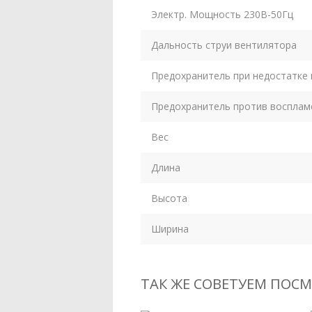
Электр. Мощность 230В-50Гц
Дальность струи вентилятора
Предохранитель при недостатке
Предохранитель против восплам
Вес
Длина
Высота
Ширина
ТАК ЖЕ СОВЕТУЕМ ПОС