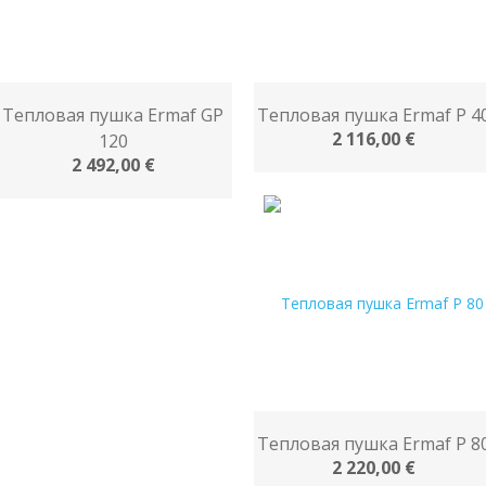
Тепловая пушка Ermaf GP
Тепловая пушка Ermaf P 4
2 116,00 €
120
2 492,00 €
Тепловая пушка Ermaf P 8
2 220,00 €