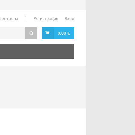
|
Контакты
Регистрация
Вход
0,00 €