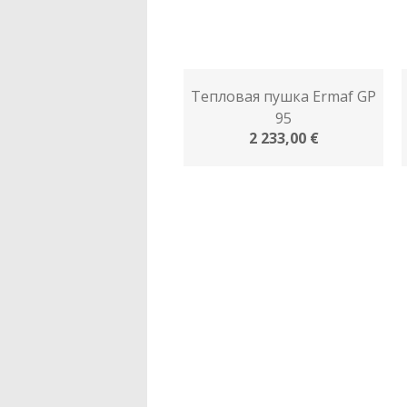
Тепловая пушка Ermaf GP
95
2 233,00 €