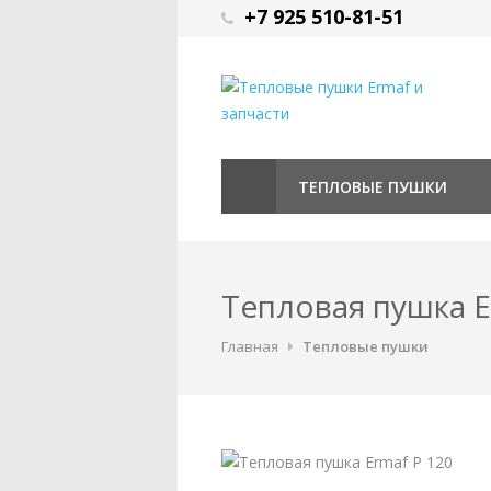
+7 925 510-81-51
ТЕПЛОВЫЕ ПУШКИ
Тепловая пушка E
Главная
Тепловые пушки