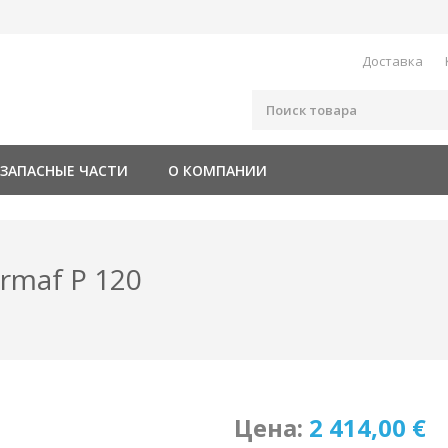
Доставка
ЗАПАСНЫЕ ЧАСТИ
О КОМПАНИИ
rmaf P 120
Цена:
2 414,00 €