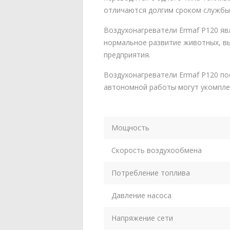
отличаются долгим сроком службы
Воздухонагреватели Ermaf P120 я
нормальное развитие животных, в
предприятия.
Воздухонагреватели Ermaf P120 по
автономной работы могут укомпле
Мощность
Скорость воздухообмена
Потребление топлива
Давление насоса
Напряжение сети