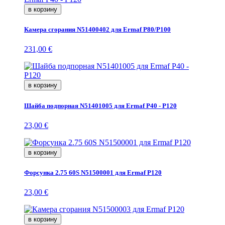
в корзину
Камера сгорания N51400402 для Ermaf P80/P100
231,00 €
в корзину
Шайба подпорная N51401005 для Ermaf P40 - P120
23,00 €
в корзину
Форсунка 2.75 60S N51500001 для Ermaf P120
23,00 €
в корзину