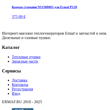
Камера сгорания N51500003 для Ermaf P120
375,00 €
Интернет-магазин теплогенераторов Ermaf и запчастей к ним.
Дизельные и газовые пушки.
Каталог
Тепловые пушки
Запасные части
Сервисы
Доставка
Контакты
Регистрация
Вход
ERMAF.RU 2010 - 2025