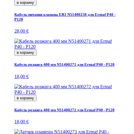
в корзину
Кабель питания клапана ER1 N51400238 для Ermaf P40 -
P120
28,00 €
в корзину
Кабель розжига 400 мм N51400271 для Ermaf P40 - P120
18,00 €
в корзину
Кабель розжига 400 мм N51400272 для Ermaf P40 - P120
18,00 €