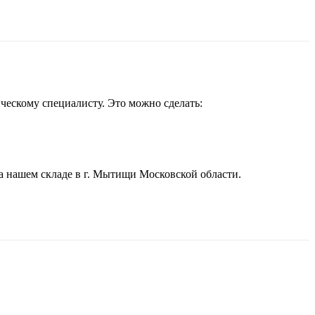
ческому специалисту. Это можно сделать:
а нашем складе в г. Мытищи Московской области.